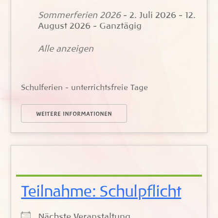
Sommerferien 2026
- 2. Juli 2026 - 12.
August 2026 - Ganztägig
Alle anzeigen
Schulferien - unterrichtsfreie Tage
WEITERE INFORMATIONEN
Teilnahme: Schulpflicht
Nächste Veranstaltung