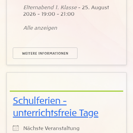
Elternabend 1. Klasse
- 25. August
2026 - 19:00 - 21:00
Alle anzeigen
WEITERE INFORMATIONEN
Schulferien -
unterrichtsfreie Tage
Nächste Veranstaltung