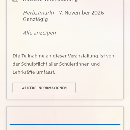
Herbstmarkt
- 7. November 2026 -
Ganztägig
Alle anzeigen
Die Teilnahme an dieser Veranstaltung ist von
der Schulpflicht aller Schüler:innen und
Lehrkräfte umfasst.
WEITERE INFORMATIONEN