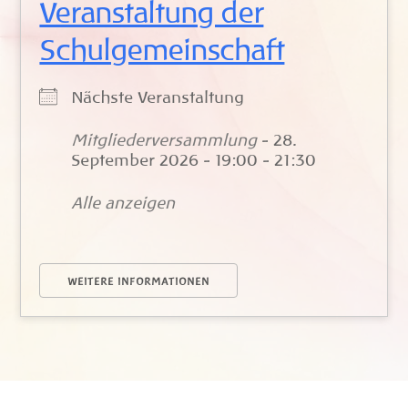
Veranstaltung der
Schulgemeinschaft
Nächste Veranstaltung
Mitgliederversammlung
- 28.
September 2026 - 19:00 - 21:30
Alle anzeigen
WEITERE INFORMATIONEN