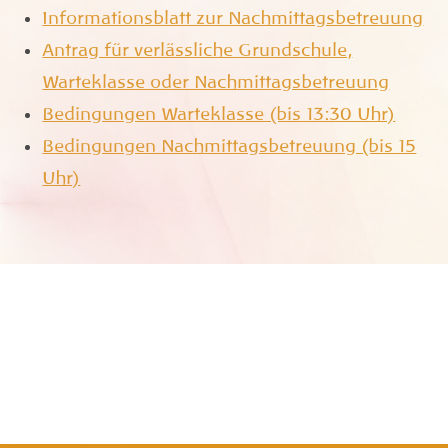
Informationsblatt zur Nachmittagsbetreuung
Antrag für verlässliche Grundschule,
Warteklasse oder Nachmittagsbetreuung
Bedingungen Warteklasse (bis 13:30 Uhr)
Bedingungen Nachmittagsbetreuung (bis 15
Uhr)