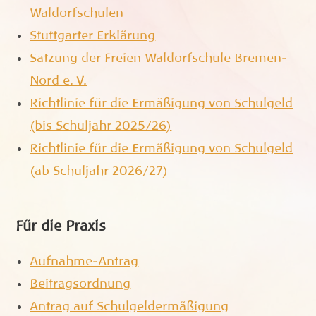
Waldorfschulen
Stuttgarter Erklärung
Satzung der Freien Waldorfschule Bremen-
Nord e. V.
Richtlinie für die Ermäßigung von Schulgeld
(bis Schuljahr 2025/26)
Richtlinie für die Ermäßigung von Schulgeld
(ab Schuljahr 2026/27)
Für die Praxis
Aufnahme-Antrag
Beitragsordnung
Antrag auf Schulgeldermäßigung