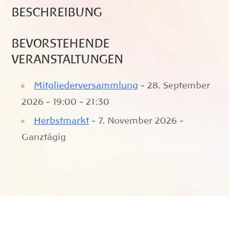
BESCHREIBUNG
BEVORSTEHENDE
VERANSTALTUNGEN
Mitgliederversammlung
- 28. September
2026 - 19:00 - 21:30
Herbstmarkt
- 7. November 2026 -
Ganztägig