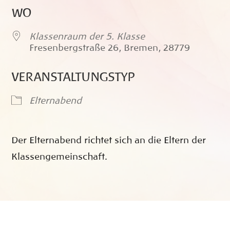
ICS herunterladen
Google Kalende
WO
Klassenraum der 5. Klasse
Fresenbergstraße 26, Bremen, 28779
VERANSTALTUNGSTYP
Elternabend
Der Elternabend richtet sich an die Eltern der
Klassengemeinschaft.