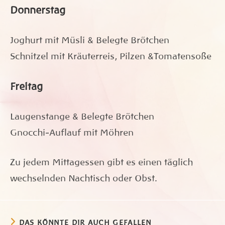
Donnerstag
Joghurt mit Müsli & Belegte Brötchen
Schnitzel mit Kräuterreis, Pilzen &Tomatensoße
Freitag
Laugenstange & Belegte Brötchen
Gnocchi-Auflauf mit Möhren
Zu jedem Mittagessen gibt es einen täglich
wechselnden Nachtisch oder Obst.
DAS KÖNNTE DIR AUCH GEFALLEN