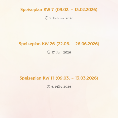
Speiseplan KW 7 (09.02. – 13.02.2026)
9. Februar 2026
Speiseplan KW 26 (22.06. – 26.06.2026)
17. Juni 2026
Speiseplan KW 11 (09.03. – 13.03.2026)
6. März 2026