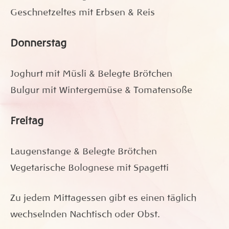
Geschnetzeltes mit Erbsen & Reis
Donnerstag
Joghurt mit Müsli & Belegte Brötchen
Bulgur mit Wintergemüse & Tomatensoße
Freitag
Laugenstange & Belegte Brötchen
Vegetarische Bolognese mit Spagetti
Zu jedem Mittagessen gibt es einen täglich
wechselnden Nachtisch oder Obst.