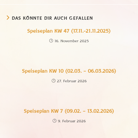
DAS KÖNNTE DIR AUCH GEFALLEN
Speiseplan KW 47 (17.11.-21.11.2025)
16. November 2025
Speiseplan KW 10 (02.03. – 06.03.2026)
27. Februar 2026
Speiseplan KW 7 (09.02. – 13.02.2026)
9. Februar 2026